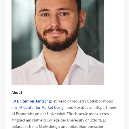
About
Dr. Simon Jantschgi
ist Head of Industry Collaborations
am
Center for Market Design
und Postdoc am Department
of Economics an der Universität Zürich sowie assoziiertes
Mitglied am Nuffield College der University of Oxford. Er
befasst sich mit Marktdesign und mikroökonomischer