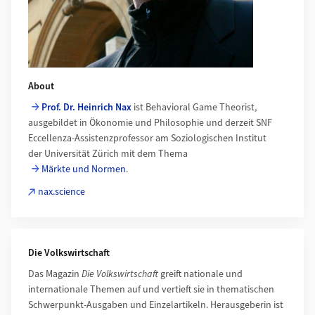
About
Prof. Dr. Heinrich Nax
ist Behavioral Game Theorist,
ausgebildet in Ökonomie und Philosophie und derzeit SNF
Eccellenza-Assistenzprofessor am Soziologischen Institut
der Universität Zürich mit dem Thema
Märkte und Normen
.
nax.science
Die Volkswirtschaft
Das Magazin
Die Volkswirtschaft
greift nationale und
internationale Themen auf und vertieft sie in thematischen
Schwerpunkt-Ausgaben und Einzelartikeln. Herausgeberin ist