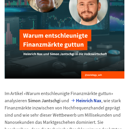
Im Artikel «Warum entschleunigte Finanzmärkte guttun»
analysieren
Simon Jantschgi
und
Heinrich Nax
, wie stark
Finanzmärkte inzwischen von Hochfrequenzhandel geprägt
sind und wie sehr dieser Wettbewerb um Millisekunden und
Nanosekunden das Marktgeschehen dominiert. Sie