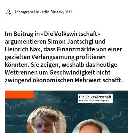
Autor:
Instagram LinkedIn Bluesky Mail
Im Beitrag in «Die Volkswirtschaft»
argumentieren Simon Jantschgi und
Heinrich Nax, dass Finanzmärkte von einer
gezielten Verlangsamung profitieren
könnten. Sie zeigen, weshalb das heutige
Wettrennen um Geschwindigkeit nicht
zwingend ökonomischen Mehrwert schafft.