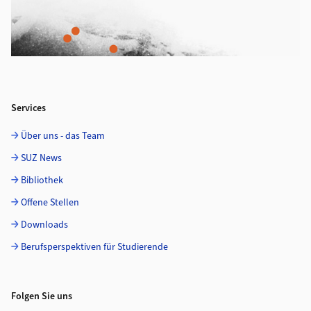
Services
Über uns - das Team
SUZ News
Bibliothek
Offene Stellen
Downloads
Berufsperspektiven für Studierende
Folgen Sie uns