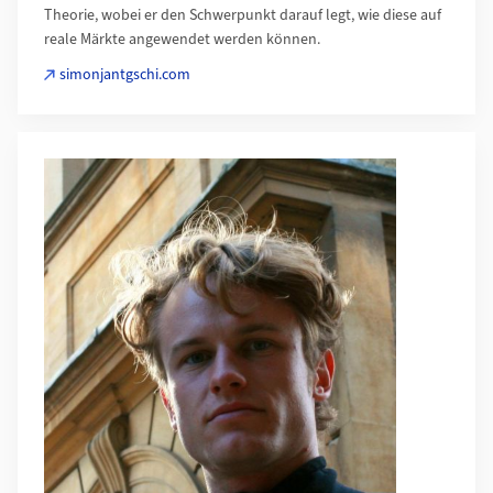
Theorie, wobei er den Schwerpunkt darauf legt, wie diese auf
reale Märkte angewendet werden können.
simonjantgschi.com