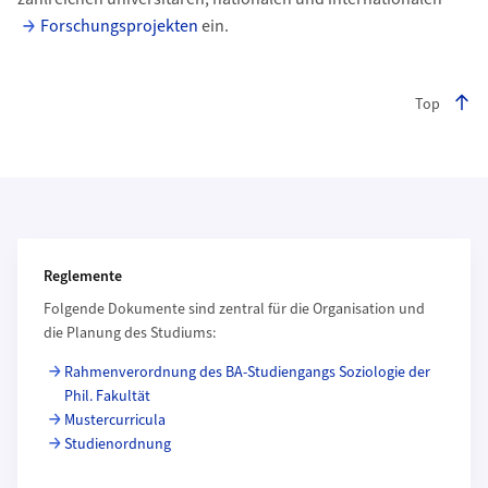
Forschungsprojekten
ein.
Top
Weiterführende Informationen
Reglemente
Folgende Dokumente sind zentral für die Organisation und
die Planung des Studiums:
Rahmenverordnung des BA-Studiengangs Soziologie der
Phil. Fakultät
Mustercurricula
Studienordnung