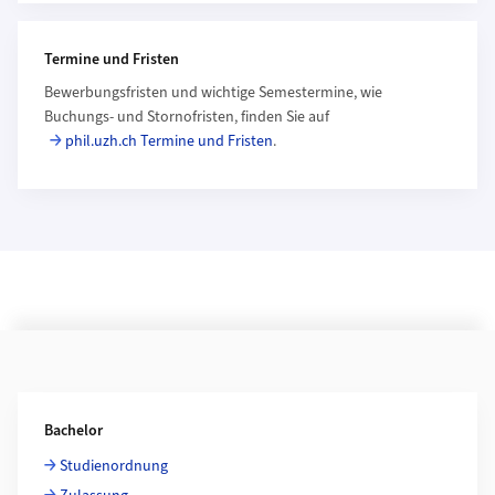
Termine und Fristen
Bewerbungsfristen und wichtige Semestermine, wie
Buchungs- und Stornofristen, finden Sie auf
phil.uzh.ch Termine und Fristen
.
Weiterführende Informationen
Bachelor
Studienordnung