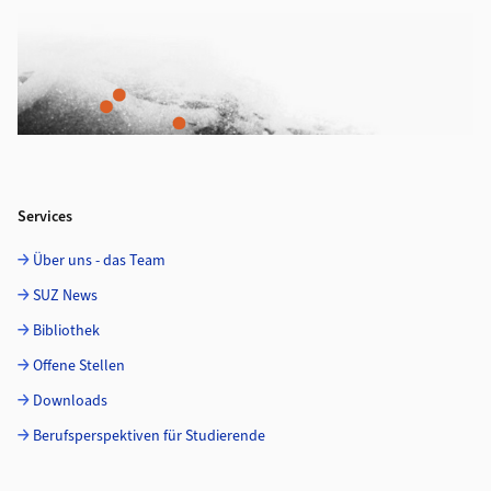
Services
Über uns - das Team
SUZ News
Bibliothek
Offene Stellen
Downloads
Berufsperspektiven für Studierende