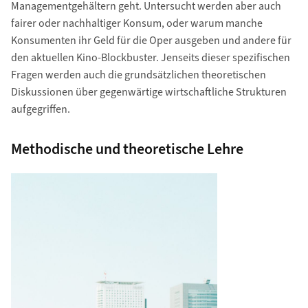
Managementgehältern geht. Untersucht werden aber auch
fairer oder nachhaltiger Konsum, oder warum manche
Konsumenten ihr Geld für die Oper ausgeben und andere für
den aktuellen Kino­-Blockbuster. Jenseits dieser spezifischen
Fragen werden auch die grundsätzlichen theoretischen
Diskussionen über gegenwärtige wirtschaftliche Strukturen
aufgegriffen.
Methodische und theoretische Lehre