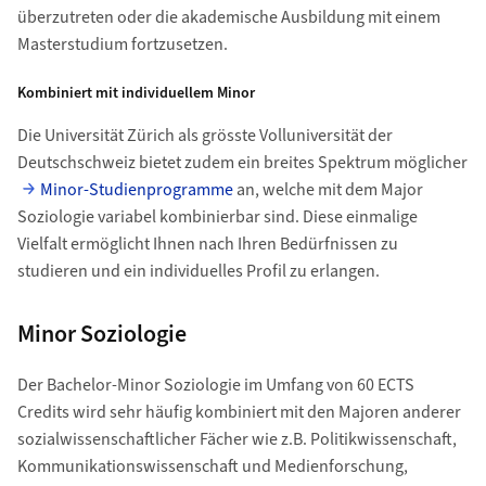
überzutreten oder die akademische Ausbildung mit einem
Masterstudium fortzusetzen.
Kombiniert mit individuellem Minor
Die Universität Zürich als grösste Volluniversität der
Deutschschweiz bietet zudem ein breites Spektrum möglicher
Minor-Studienprogramme
an, welche mit dem Major
Soziologie variabel kombinierbar sind. Diese einmalige
Vielfalt ermöglicht Ihnen nach Ihren Bedürfnissen zu
studieren und ein individuelles Profil zu erlangen.
Minor Soziologie
Der Bachelor-Minor Soziologie im Umfang von 60 ECTS
Credits wird sehr häufig kombiniert mit den Majoren anderer
sozialwissenschaftlicher Fächer wie z.B. Politikwissenschaft,
Kommunikationswissenschaft und Medienforschung,