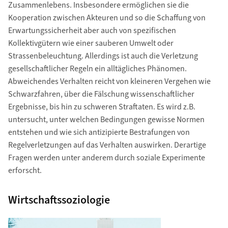
Zusammenlebens. Ins­besondere ermöglichen sie die
Kooperation zwischen Akteuren und so die Schaffung von
Erwartungssicherheit aber auch von spezifischen
Kollektivgütern wie einer sauberen Umwelt oder
Strassenbeleuchtung. Allerdings ist auch die Verletzung
gesellschaftlicher Regeln ein alltägliches Phänomen.
Abweichendes Verhalten reicht von kleineren Vergehen wie
Schwarzfahren, über die Fälschung wissenschaftlicher
Ergebnisse, bis hin zu schweren Straftaten. Es wird z.B.
untersucht, unter welchen Bedingungen gewisse Normen
entstehen und wie sich antizipierte Bestrafungen von
Regelverletzungen auf das Verhalten auswirken. Derartige
Fragen werden unter anderem durch soziale Experimente
erforscht.
Wirtschaftssoziologie