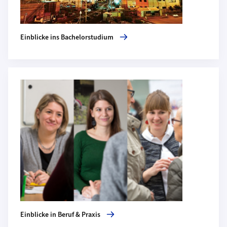
Einblicke ins Bachelorstudium
Mehr zu Einblicke in Beruf & Praxis
Einblicke in Beruf & Praxis