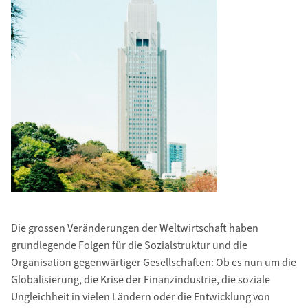
Die grossen Veränderungen der Weltwirtschaft haben
grundlegende Folgen für die Sozial­struktur und die
Organisation gegenwärtiger Gesellschaften: Ob es nun um die
Globali­sierung, die Krise der Finanzindustrie, die soziale
Ungleichheit in vielen Ländern oder die Entwicklung von