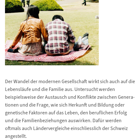
Der Wandel der modernen Gesellschaft wirkt sich auch auf die
Lebensläufe und die Familie aus. Untersucht werden
beispielsweise der Austausch und Konflikte zwischen Genera­
tionen und die Frage, wie sich Herkunft und Bildung oder
genetische Faktoren auf das Leben, den beruflichen Erfolg
und die Familienbeziehungen auswirken. Dafür werden
oftmals auch Ländervergleiche einschliesslich der Schweiz
angestellt.