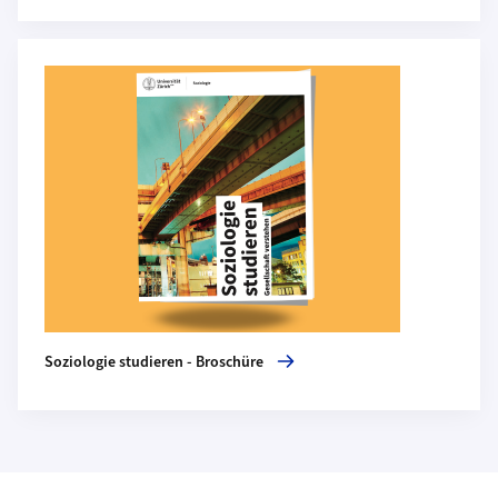
Mehr zu Soziologie studieren - Broschüre
Soziologie studieren - Broschüre