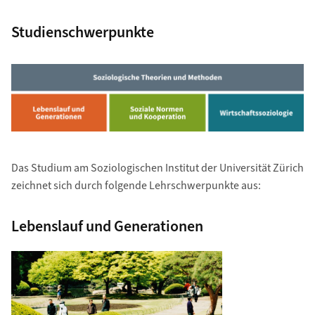
Studienschwerpunkte
Das Studium am Soziologischen Institut der Universität Zürich
zeichnet sich durch folgende Lehrschwerpunkte aus:
Lebenslauf und Generationen