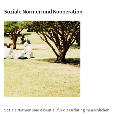
Soziale Normen und Kooperation
Soziale Normen sind essentiell für die Ordnung menschlichen