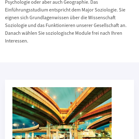
Psychologie oder aber auch Geographie. Das
Einführungsstudium entspricht dem Major Soziologie. Sie
eignen sich Grundlagenwissen über die Wissenschaft
Soziologie und das Funktionieren unserer Gesellschaft an.
Danach wählen Sie soziologische Module frei nach Ihren
Interessen.
Weiterführende Informationen
Mehr zu Einblicke ins Bachelorstudium