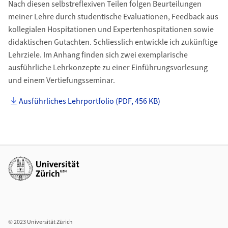
Nach diesen selbstreflexiven Teilen folgen Beurteilungen
meiner Lehre durch studentische Evaluationen, Feedback aus
kollegialen Hospitationen und Expertenhospitationen sowie
didaktischen Gutachten. Schliesslich entwickle ich zukünftige
Lehrziele. Im Anhang finden sich zwei exemplarische
ausführliche Lehrkonzepte zu einer Einführungsvorlesung
und einem Vertiefungsseminar.
Ausführliches Lehrportfolio (PDF, 456 KB)
Additional links
© 2023 Universität Zürich