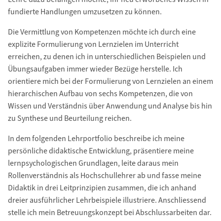
fundierte Handlungen umzusetzen zu können.
Die Vermittlung von Kompetenzen möchte ich durch eine
explizite Formulierung von Lernzielen im Unterricht
erreichen, zu denen ich in unterschiedlichen Beispielen und
Übungsaufgaben immer wieder Bezüge herstelle. Ich
orientiere mich bei der Formulierung von Lernzielen an einem
hierarchischen Aufbau von sechs Kompetenzen, die von
Wissen und Verständnis über Anwendung und Analyse bis hin
zu Synthese und Beurteilung reichen.
In dem folgenden Lehrportfolio beschreibe ich meine
persönliche didaktische Entwicklung, präsentiere meine
lernpsychologischen Grundlagen, leite daraus mein
Rollenverständnis als Hochschullehrer ab und fasse meine
Didaktik in drei Leitprinzipien zusammen, die ich anhand
dreier ausführlicher Lehrbeispiele illustriere. Anschliessend
stelle ich mein Betreuungskonzept bei Abschlussarbeiten dar.